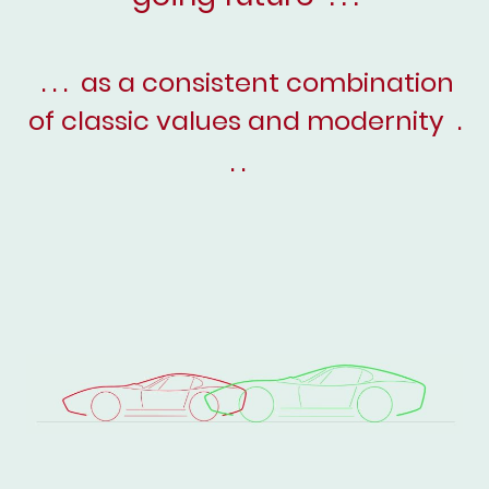
. . . as a consistent combination
of classic values ​​and modernity .
. .