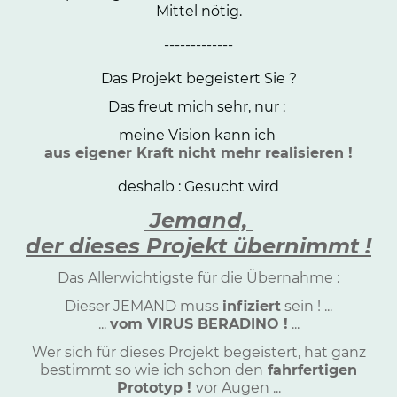
Mittel nötig.
-------------
Das Projekt begeistert Sie ?
Das freut mich sehr, nur :
meine Vision kann ich
aus eigener Kraft nicht mehr realisieren !
deshalb : Gesucht wird
Jemand,
der dieses Projekt übernimmt !
Das Allerwichtigste für die Übernahme :
Dieser JEMAND muss
infiziert
sein ! ...
...
vom VIRUS BERADINO !
...
Wer sich für dieses Projekt begeistert, hat ganz
bestimmt so wie ich schon den
fahrfertigen
Prototyp !
vor Augen ...