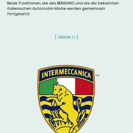
Beide Traditionen, die des BERADINO und die der bekannten
italienischen Automobil-Marke werden gemeinsam
fortgesetzt.
[ VISION I I ]