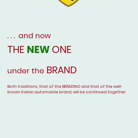
. . . and now
THE
NEW
ONE
BRAND
under the
Both traditions, that of the BERADINO and that of the well-
known Italian automobile brand, will be continued together.