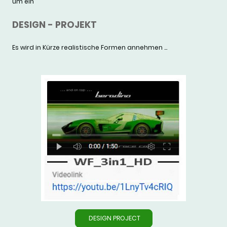
um ein
DESIGN - PROJEKT
Es wird in Kürze realistische Formen annehmen ...
DESIGN PROJECT