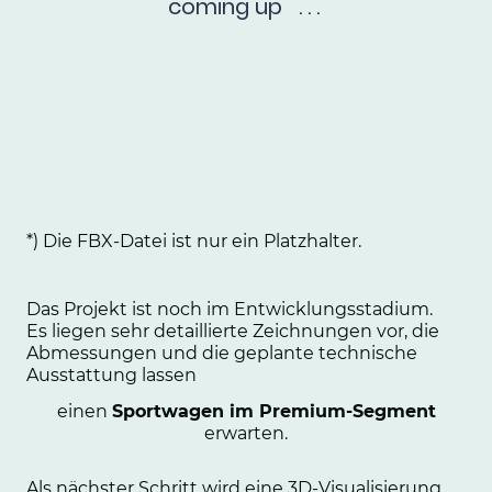
coming up . . .
*) Die FBX-Datei ist nur ein Platzhalter.
Das Projekt ist noch im Entwicklungsstadium.
Es liegen sehr detaillierte Zeichnungen vor, die
Abmessungen und die geplante technische
Ausstattung lassen
einen
Sportwagen im Premium-Segment
erwarten.
Als nächster Schritt wird eine 3D-Visualisierung