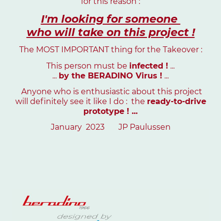
for this reason :
I'm looking for someone
who will take on this project !
The MOST IMPORTANT thing for the Takeover :
This person must be
infected !
...
...
by the BERADINO Virus !
...
Anyone who is enthusiastic about this project
will definitely see it like I do : the
ready-to-drive
prototype ! ...
January 2023 JP Paulussen